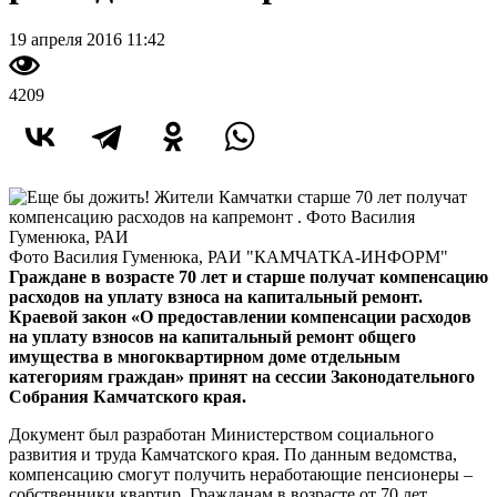
19 апреля 2016 11:42
4209
Фото Василия Гуменюка, РАИ "КАМЧАТКА-ИНФОРМ"
Граждане в возрасте 70 лет и старше получат компенсацию
расходов на уплату взноса на капитальный ремонт.
Краевой закон «О предоставлении компенсации расходов
на уплату взносов на капитальный ремонт общего
имущества в многоквартирном доме отдельным
категориям граждан» принят на сессии Законодательного
Собрания Камчатского края.
Документ был разработан Министерством социального
развития и труда Камчатского края. По данным ведомства,
компенсацию смогут получить неработающие пенсионеры –
собственники квартир. Гражданам в возрасте от 70 лет