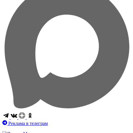
Реклама в телеграм