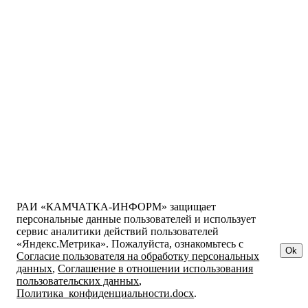
РАИ «КАМЧАТКА-ИНФОРМ» защищает
персональные данные пользователей и использует
сервис аналитики действий пользователей
«Яндекс.Метрика». Пожалуйста, ознакомьтесь с
Ok
Согласие пользователя на обработку персональных
данных
,
Соглашение в отношении использования
пользовательских данных
,
Политика_конфиденциальности.docx
.