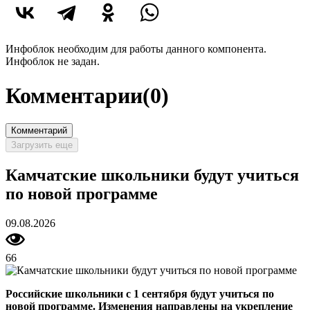
Инфоблок необходим для работы данного компонента.
Инфоблок не задан.
Комментарии
(0)
Комментарий
Загрузить еще
Камчатские школьники будут учиться
по новой программе
09.08.2026
66
Российские школьники с 1 сентября будут учиться по
новой программе. Изменения направлены на укрепление