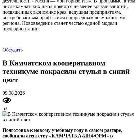
деятельности «Россия — мои горизонты». В программе, в том
числе камчатских школ появятся не менее восьми занятий,
посвященных экономике края, ведущим предприятиям,
востребованным профессиям и карьерным возможностям
региона. Нововведение станет частью единой модели
профориентации.
Обсудить
В Камчатском кооперативном
техникуме покрасили стулья в синий
цвет
09.08.2026
53
Подготовка к новому учебному году в самом разгаре,
сообщили агентству «КАМЧАТКА-ИНФОРМ» в