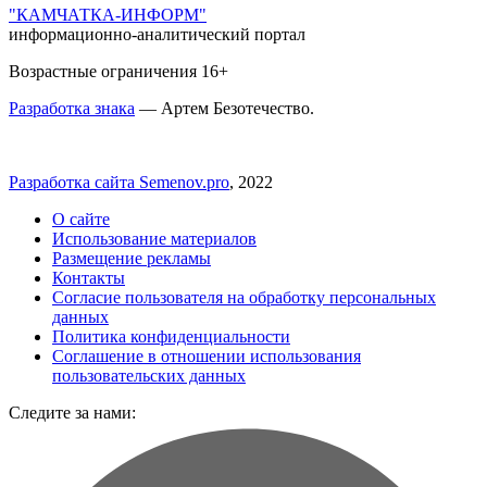
"КАМЧАТКА-ИНФОРМ"
информационно-аналитический портал
Возрастные ограничения 16+
Разработка знака
— Артем Безотечество.
Разработка сайта Semenov.pro
, 2022
О сайте
Использование материалов
Размещение рекламы
Контакты
Согласие пользователя на обработку персональных
данных
Политика конфиденциальности
Соглашение в отношении использования
пользовательских данных
Следите за нами: