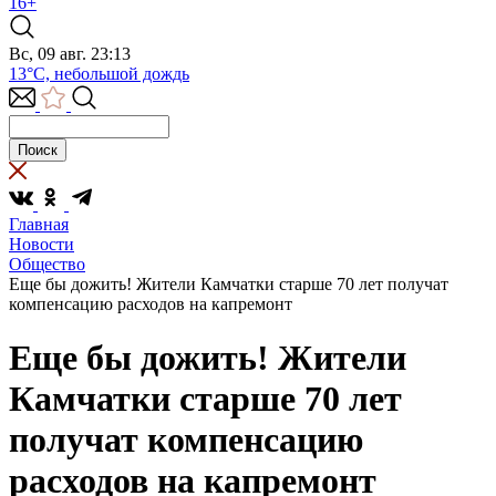
16+
Вс, 09 авг. 23:13
13°C, небольшой дождь
Главная
Новости
Общество
Еще бы дожить! Жители Камчатки старше 70 лет получат
компенсацию расходов на капремонт
Еще бы дожить! Жители
Камчатки старше 70 лет
получат компенсацию
расходов на капремонт